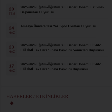
2025-2026 Eğitim-Öğretim Yılı Bahar Dönemi Ek Sınav
20
Başvuruları Duyurusu
TEM
Amasya Üniversitesi Yaz Spor Okulları Duyurusu
24
HAZ
2025-2026 Eğitim-Öğretim Yılı Bahar Dönemi LİSANS
23
EĞİTİMİ Tek Ders Sınavı Başvuru Sonuçları Duyurusu
HAZ
2025-2026 Eğitim-Öğretim Yılı Bahar Dönemi LİSANS
17
EĞİTİMİ Tek Ders Sınavı Başvuru Duyurusu
HAZ
HABERLER / ETKINLIKLER