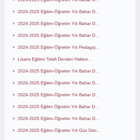
2024-2025 Eğitim-Öğretim Yılı Bahar D...
2024-2025 Eğitim-Öğretim Yılı Bahar D...
2024-2025 Eğitim-Öğretim Yılı Bahar D...
2024-2025 Eğitim-Öğretim Yılı Pedagoj...
Lisans Eğitimi Telafi Dersleri Hakkın...
2024-2025 Eğitim-Öğretim Yılı Bahar D...
2024-2025 Eğitim-Öğretim Yılı Bahar D...
2024-2025 Eğitim-Öğretim Yılı Bahar D...
2024-2025 Eğitim Öğretim Yılı Bahar D...
2024-2025 Eğitim-Öğretim Yılı Bahar D...
2024-2025 Eğitim-Öğretim Yılı Güz Dön...