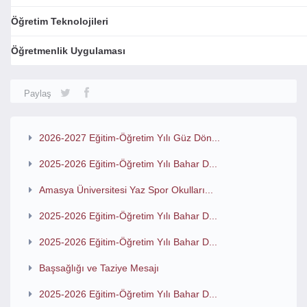
Öğretim Teknolojileri
Öğretmenlik Uygulaması
Paylaş
2026-2027 Eğitim-Öğretim Yılı Güz Dön...
2025-2026 Eğitim-Öğretim Yılı Bahar D...
Amasya Üniversitesi Yaz Spor Okulları...
2025-2026 Eğitim-Öğretim Yılı Bahar D...
2025-2026 Eğitim-Öğretim Yılı Bahar D...
Başsağlığı ve Taziye Mesajı
2025-2026 Eğitim-Öğretim Yılı Bahar D...