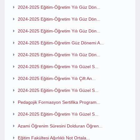
2024-2025 Eğitim-Öğretim Yılı Güz Dön...
2024-2025 Eğitim-Öğretim Yılı Güz Dön...
2024-2025 Eğitim-Öğretim Yılı Güz Dön...
2024-2025 Eğitim-Öğretim Güz Dönemi A...
2024-2025 Eğitim-Öğretim Yılı Güz Dön...
2024-2025 Eğitim-Öğretim Yılı Güzel S...
2024-2025 Eğitim-Öğretim Yılı Çift An...
2024-2025 Eğitim-Öğretim Yılı Güzel S...
Pedagojik Formasyon Sertifika Program...
2024-2025 Eğitim-Öğretim Yılı Güzel S...
Azami Öğrenim Süresini Dolduran Öğren...
Eğitim Fakültesi Ağırlıklı Not Ortala...