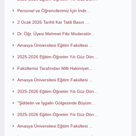
Personel ve Öğrencilerimiz İçin İndir...
2 Ocak 2026 Tarihli Kar Tatili Basın ...
Dr. Öğr. Üyesi Mehmet Filiz Moderatör...
Amasya Üniversitesi Eğitim Fakültesi ...
2025-2026 Eğitim-Öğretim Yılı Güz Dön...
Fakültemiz Tarafından Milli Hakimiyet...
Amasya Üniversitesi Eğitim Fakültesi ...
2025-2026 Eğitim-Öğretim Yılı Güz Dön...
"Şiddetin ve İşgalin Gölgesinde Büyüm...
2025-2026 Eğitim-Öğretim Yılı Güz Dön...
Amasya Üniversitesi Eğitim Fakültesi ...