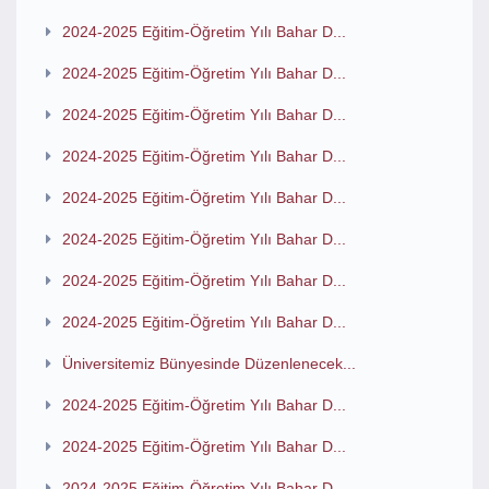
2024-2025 Eğitim-Öğretim Yılı Bahar D...
2024-2025 Eğitim-Öğretim Yılı Bahar D...
2024-2025 Eğitim-Öğretim Yılı Bahar D...
2024-2025 Eğitim-Öğretim Yılı Bahar D...
2024-2025 Eğitim-Öğretim Yılı Bahar D...
2024-2025 Eğitim-Öğretim Yılı Bahar D...
2024-2025 Eğitim-Öğretim Yılı Bahar D...
2024-2025 Eğitim-Öğretim Yılı Bahar D...
Üniversitemiz Bünyesinde Düzenlenecek...
2024-2025 Eğitim-Öğretim Yılı Bahar D...
2024-2025 Eğitim-Öğretim Yılı Bahar D...
2024-2025 Eğitim-Öğretim Yılı Bahar D...