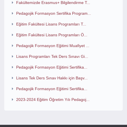
Fakültemizde Erasmus+ Bilgilendirme T...
Pedagojik Formasyon Sertifika Program...
Eğitim Fakültesi Lisans Programları T...
Eğitim Fakültesi Lisans Programları Ö...
Pedagojik Formasyon Eğitimi Muafiyet ...
Lisans Programları Tek Ders Sınavı Gi...
Pedagojik Formasyon Eğitimi Sertifika...
Lisans Tek Ders Sınav Hakkı için Başv...
Pedagojik Formasyon Eğitimi Sertifika...
2023-2024 Eğitim Öğretim Yılı Pedagoj...