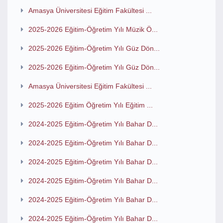
Amasya Üniversitesi Eğitim Fakültesi ...
2025-2026 Eğitim-Öğretim Yılı Müzik Ö...
2025-2026 Eğitim-Öğretim Yılı Güz Dön...
2025-2026 Eğitim-Öğretim Yılı Güz Dön...
Amasya Üniversitesi Eğitim Fakültesi ...
2025-2026 Eğitim Öğretim Yılı Eğitim ...
2024-2025 Eğitim-Öğretim Yılı Bahar D...
2024-2025 Eğitim-Öğretim Yılı Bahar D...
2024-2025 Eğitim-Öğretim Yılı Bahar D...
2024-2025 Eğitim-Öğretim Yılı Bahar D...
2024-2025 Eğitim-Öğretim Yılı Bahar D...
2024-2025 Eğitim-Öğretim Yılı Bahar D...