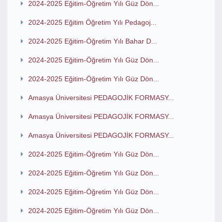
2024-2025 Eğitim-Öğretim Yılı Güz Dön...
2024-2025 Eğitim Öğretim Yılı Pedagoj...
2024-2025 Eğitim-Öğretim Yılı Bahar D...
2024-2025 Eğitim-Öğretim Yılı Güz Dön...
2024-2025 Eğitim-Öğretim Yılı Güz Dön...
Amasya Üniversitesi PEDAGOJİK FORMASY...
Amasya Üniversitesi PEDAGOJİK FORMASY...
Amasya Üniversitesi PEDAGOJİK FORMASY...
2024-2025 Eğitim-Öğretim Yılı Güz Dön...
2024-2025 Eğitim-Öğretim Yılı Güz Dön...
2024-2025 Eğitim-Öğretim Yılı Güz Dön...
2024-2025 Eğitim-Öğretim Yılı Güz Dön...