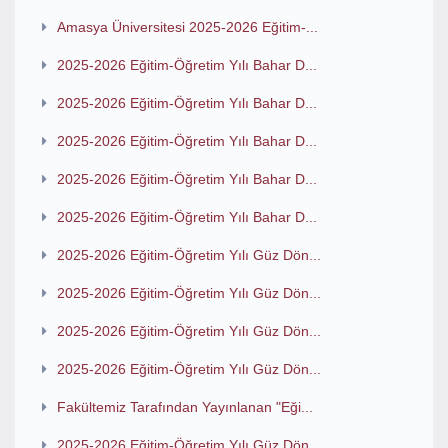
Amasya Üniversitesi 2025-2026 Eğitim-...
2025-2026 Eğitim-Öğretim Yılı Bahar D...
2025-2026 Eğitim-Öğretim Yılı Bahar D...
2025-2026 Eğitim-Öğretim Yılı Bahar D...
2025-2026 Eğitim-Öğretim Yılı Bahar D...
2025-2026 Eğitim-Öğretim Yılı Bahar D...
2025-2026 Eğitim-Öğretim Yılı Güz Dön...
2025-2026 Eğitim-Öğretim Yılı Güz Dön...
2025-2026 Eğitim-Öğretim Yılı Güz Dön...
2025-2026 Eğitim-Öğretim Yılı Güz Dön...
Fakültemiz Tarafından Yayınlanan "Eği...
2025-2026 Eğitim-Öğretim Yılı Güz Dön...