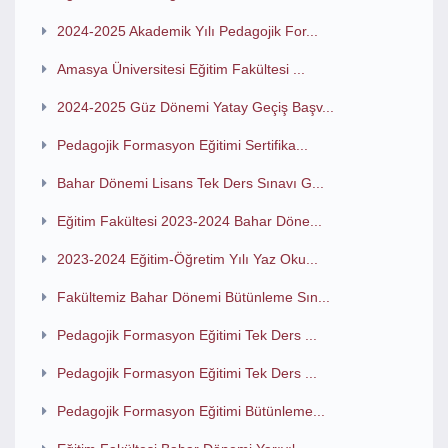
2024-2025 Akademik Yılı Pedagojik For...
Amasya Üniversitesi Eğitim Fakültesi ...
2024-2025 Güz Dönemi Yatay Geçiş Başv...
Pedagojik Formasyon Eğitimi Sertifika...
Bahar Dönemi Lisans Tek Ders Sınavı G...
Eğitim Fakültesi 2023-2024 Bahar Döne...
2023-2024 Eğitim-Öğretim Yılı Yaz Oku...
Fakültemiz Bahar Dönemi Bütünleme Sın...
Pedagojik Formasyon Eğitimi Tek Ders ...
Pedagojik Formasyon Eğitimi Tek Ders ...
Pedagojik Formasyon Eğitimi Bütünleme...