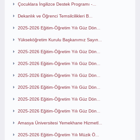
Çocuklara İngilizce Destek Programı -...
Dekanlık ve Öğrenci Temsilcilikleri B...
2025-2026 Eğitim-Öğretim Yılı Güz Dön...
Yükseköğretim Kurulu Başkanımız Sayın...
2025-2026 Eğitim-Öğretim Yılı Güz Dön...
2025-2026 Eğitim-Öğretim Yılı Güz Dön...
2025-2026 Eğitim-Öğretim Yılı Güz Dön...
2025-2026 Eğitim-Öğretim Yılı Güz Dön...
2025-2026 Eğitim-Öğretim Yılı Güz Dön...
2025-2026 Eğitim-Öğretim Yılı Güz Dön...
Amasya Üniversitesi Yemekhane Hizmetl...
2025-2026 Eğitim-Öğretim Yılı Müzik Ö...