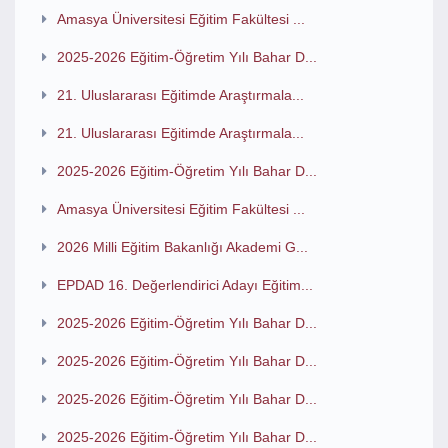
Amasya Üniversitesi Eğitim Fakültesi ...
2025-2026 Eğitim-Öğretim Yılı Bahar D...
21. Uluslararası Eğitimde Araştırmala...
21. Uluslararası Eğitimde Araştırmala...
2025-2026 Eğitim-Öğretim Yılı Bahar D...
Amasya Üniversitesi Eğitim Fakültesi ...
2026 Milli Eğitim Bakanlığı Akademi G...
EPDAD 16. Değerlendirici Adayı Eğitim...
2025-2026 Eğitim-Öğretim Yılı Bahar D...
2025-2026 Eğitim-Öğretim Yılı Bahar D...
2025-2026 Eğitim-Öğretim Yılı Bahar D...
2025-2026 Eğitim-Öğretim Yılı Bahar D...