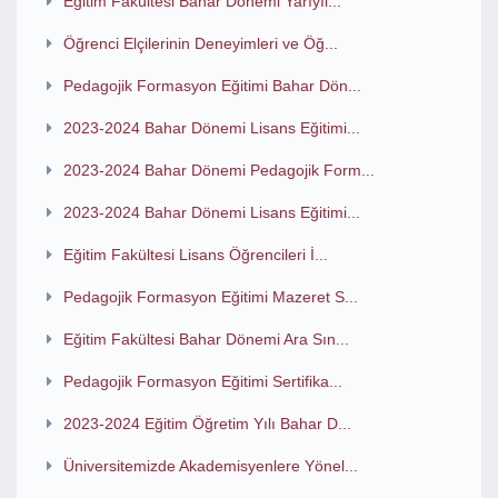
Eğitim Fakültesi Bahar Dönemi Yarıyıl...
Öğrenci Elçilerinin Deneyimleri ve Öğ...
Pedagojik Formasyon Eğitimi Bahar Dön...
2023-2024 Bahar Dönemi Lisans Eğitimi...
2023-2024 Bahar Dönemi Pedagojik Form...
2023-2024 Bahar Dönemi Lisans Eğitimi...
Eğitim Fakültesi Lisans Öğrencileri İ...
Pedagojik Formasyon Eğitimi Mazeret S...
Eğitim Fakültesi Bahar Dönemi Ara Sın...
Pedagojik Formasyon Eğitimi Sertifika...
2023-2024 Eğitim Öğretim Yılı Bahar D...
Üniversitemizde Akademisyenlere Yönel...