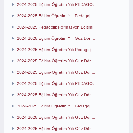
2024-2025 Eğitim-Öğretim Yılı PEDAGOJ...
2024-2025 Eğitim Öğretim Yılı Pedagoj...
2024-2025 Pedagojik Formasyon Eğitimi...
2024-2025 Eğitim Öğretim Yılı Güz Dön...
2024-2025 Eğitim-Öğretim Yılı Pedagoj...
2024-2025 Eğitim-Öğretim Yılı Güz Dön...
2024-2025 Eğitim-Öğretim Yılı Güz Dön...
2024-2025 Eğitim-Öğretim Yılı PEDAGOJ...
2024-2025 Eğitim-Öğretim Yılı Güz Dön...
2024-2025 Eğitim Öğretim Yılı Pedagoj...
2024-2025 Eğitim-Öğretim Yılı Güz Dön...
2024-2025 Eğitim-Öğretim Yılı Güz Dön...